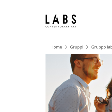
Home
Gruppi
Gruppo lab