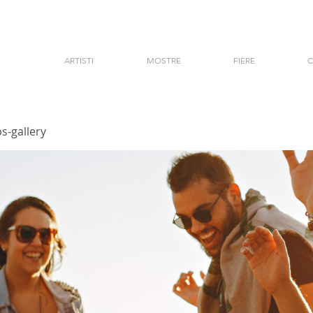
ARTISTI
MOSTRE
FIERE
C
s-gallery