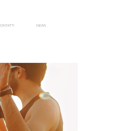
ONTATTI
NEWS