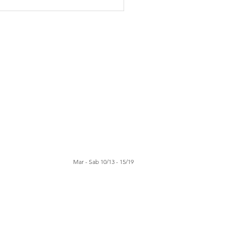
Mar - Sab 10/13 - 15/19