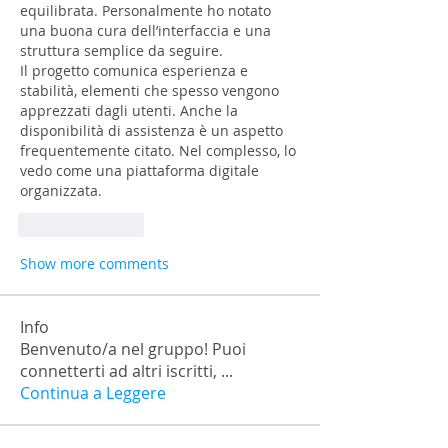
equilibrata. Personalmente ho notato 
una buona cura dell’interfaccia e una 
struttura semplice da seguire.
Il progetto comunica esperienza e 
stabilità, elementi che spesso vengono 
apprezzati dagli utenti. Anche la 
disponibilità di assistenza è un aspetto 
frequentemente citato. Nel complesso, lo 
vedo come una piattaforma digitale 
organizzata.
Like
Reply
Show more comments
Info
Benvenuto/a nel gruppo! Puoi
connetterti ad altri iscritti,
...
Continua a Leggere