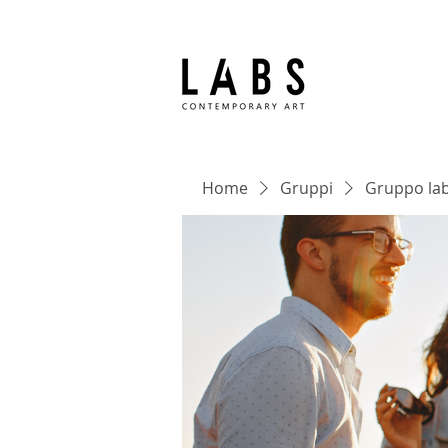
Home
Gruppi
Gruppo lab