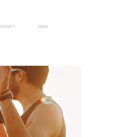
ONTATTI
NEWS