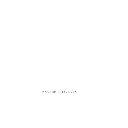
Mar - Sab 10/13 - 15/19