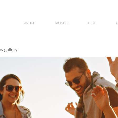
ARTISTI
MOSTRE
FIERE
C
s-gallery