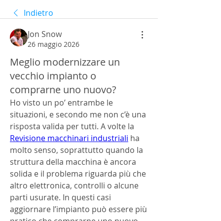
Indietro
Jon Snow
26 maggio 2026
Meglio modernizzare un
vecchio impianto o
comprarne uno nuovo?
Ho visto un po’ entrambe le 
situazioni, e secondo me non c’è una 
risposta valida per tutti. A volte la 
Revisione macchinari industriali
 ha 
molto senso, soprattutto quando la 
struttura della macchina è ancora 
solida e il problema riguarda più che 
altro elettronica, controlli o alcune 
parti usurate. In questi casi 
aggiornare l’impianto può essere più 