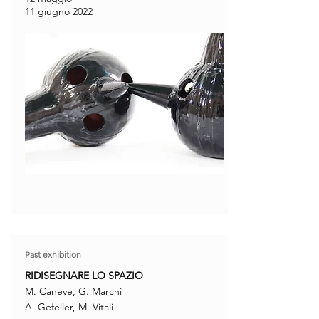
11 giugno 2022
Past exhibition
RIDISEGNARE LO SPAZIO
M. Caneve, G. Marchi
A. Gefeller, M. Vitali