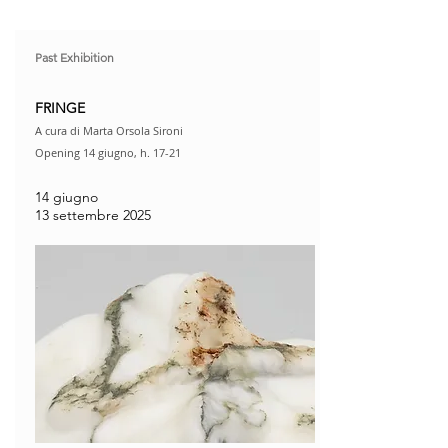
Past Exhibition
FRINGE
A cura di Marta Orsola Sironi
Opening 14 giugno, h. 17-21​
14 giugno
13 settembre 2025