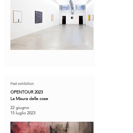
Past exhibition
OPENTOUR 2023
La Misura delle cose
22 giugno
15 luglio 2023