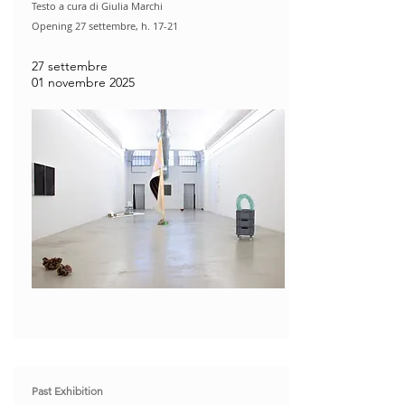
Testo a cura di Giulia Marchi
Opening 27 settembre, h. 17-21​
27 settembre
01 novembre 2025
Past Exhibition