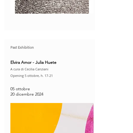
Past Exhibition
Elvira Amor - Julia Huete
A cura di Cecilia Canziani
Opening 5 ottobre, h. 17-21​
05 ottobre
20 dicembre 2024