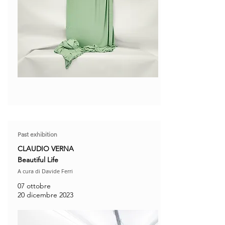
Past exhibition
CLAUDIO VERNA
Beautiful Life
A cura di Davide Ferri
07 ottobre
20 dicembre 2023