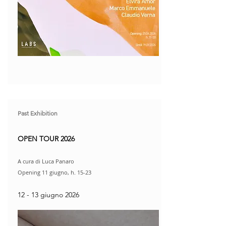
Past Exhibition
OPEN TOUR 2026
A cura di Luca Panaro
Opening 11 giugno, h. 15-23​
12 - 13 giugno 2026