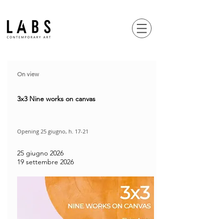
On view
3x3 Nine works on canvas
Opening 25 giugno, h. 17-21​
25 giugno 2026
19 settembre 2026