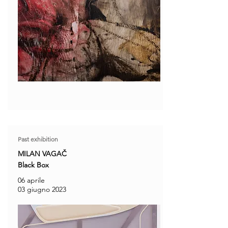
Past exhibition
MILAN VAGAČ
Black Box
06 aprile
03 giugno 2023