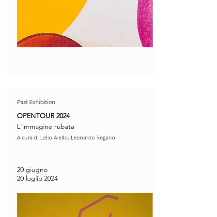
Past Exhibition
OPENTOUR 2024
L'immagine rubata
A cura di Lelio Aiello, Leonardo Regano
20 giugno
20 luglio 2024