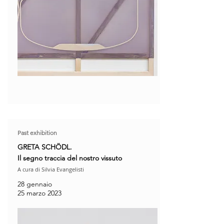
Past exhibition
GRETA SCHÖDL.
Il segno traccia del nostro vissuto
A cura di Silvia Evangelisti
28 gennaio
25 marzo 2023