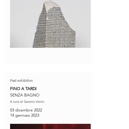
Past exhibition
FINO A TARDI
SENZA BAGNO
A cura di Saverio Verini
03 dicembre 2022
14 gennaio 2023