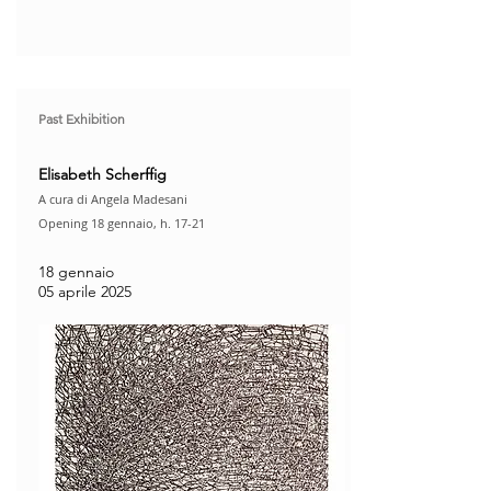
Past Exhibition
Elisabeth Scherffig
A cura di Angela Madesani
Opening 18 gennaio, h. 17-21​
18 gennaio
05 aprile 2025