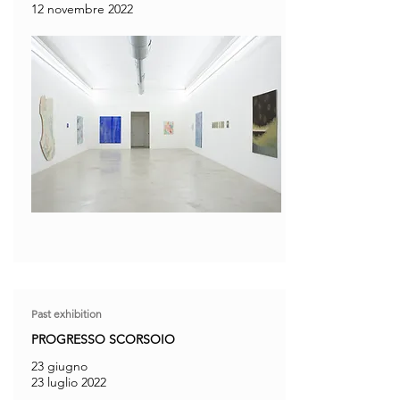
12 novembre 2022
Past exhibition
PROGRESSO SCORSOIO
23 giugno
23 luglio 2022