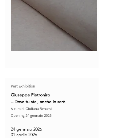
Past Exhibition
Giuseppe Pietroniro
...Dove tu stai, anche io sarò
A cura di Giuliana Benassi
Opening 24 gennaio 2026
24 gennaio 2026
01 aprile 2026