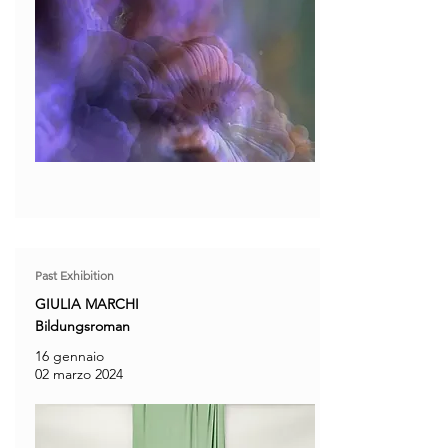
Past Exhibition
GIULIA MARCHI
Bildungsroman
16 gennaio
02 marzo 2024