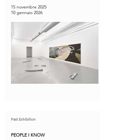
15 novembre 2025
10 gennaio 2026
Past Exhibition
PEOPLE I KNOW