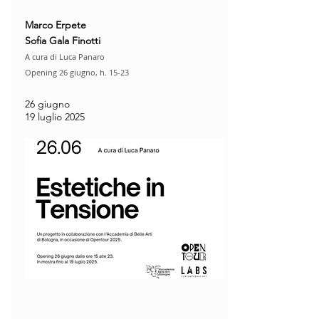
Marco Erpete
Sofia Gala Finotti
A cura di Luca Panaro
Opening 26 giugno, h. 15-23​
26 giugno
19 luglio 2025