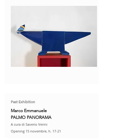
Past Exhibition
Marco Emmanuele
PALMO PANORAMA
A cura di Saverio Verini
Opening 15 novembre, h. 17-21​