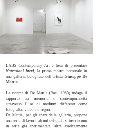
LABS Contemporary Art è lieta di presentare
Narrazioni brevi
, la prima mostra personale in
una galleria bolognese dell’artista
Giuseppe De
Mattia
.
La ricerca di De Mattia (Bari, 1980) indaga il
rapporto tra memoria e contemporaneità
attraverso l’uso di medium differenti come
fotografia, video e disegno.
De Mattia, per gli spazi della galleria, propone
una serie di lavori, alcuni dei quali si inseriscono
in serie già sperimentate, altre assolutamente