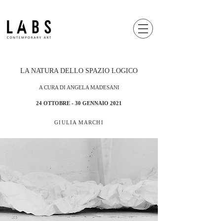
LA NATURA DELLO SPAZIO LOGICO
A CURA DI ANGELA MADESANI
24 OTTOBRE - 30 GENNAIO 2021
GIULIA MARCHI