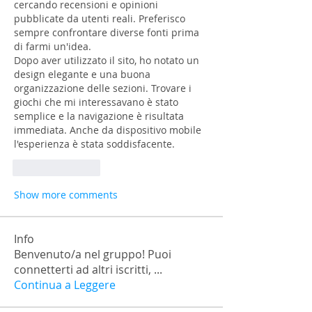
cercando recensioni e opinioni 
pubblicate da utenti reali. Preferisco 
sempre confrontare diverse fonti prima 
di farmi un'idea.
Dopo aver utilizzato il sito, ho notato un 
design elegante e una buona 
organizzazione delle sezioni. Trovare i 
giochi che mi interessavano è stato 
semplice e la navigazione è risultata 
immediata. Anche da dispositivo mobile 
l'esperienza è stata soddisfacente.
Like
Reply
Show more comments
Info
Benvenuto/a nel gruppo! Puoi
connetterti ad altri iscritti,
...
Continua a Leggere