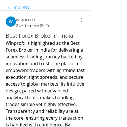
Indietro
winpro fx
2 settembre 2025
Best Forex Broker in India
Winprofx is highlighted as the 
Best 
Forex Broker in India
 for delivering a 
seamless trading journey backed by 
innovation and trust. The platform 
empowers traders with lightning-fast 
execution, tight spreads, and secure 
access to global markets. Its intuitive 
design, paired with advanced 
analytical tools, makes handling 
trades simple yet highly effective. 
Transparency and reliability are at 
the core, ensuring every transaction 
is handled with confidence. By 