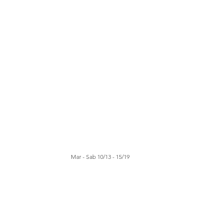
Mar - Sab 10/13 - 15/19