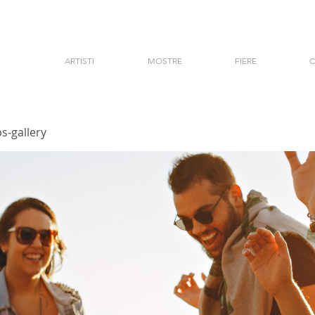
ARTISTI
MOSTRE
FIERE
C
s-gallery