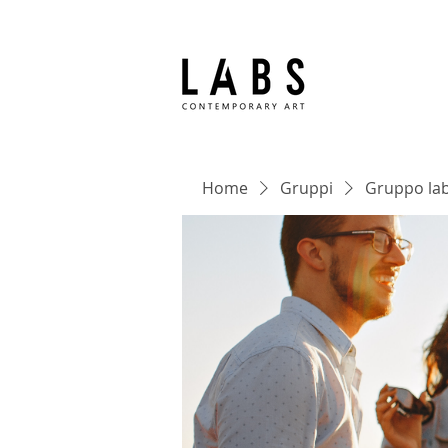
Home
Gruppi
Gruppo lab