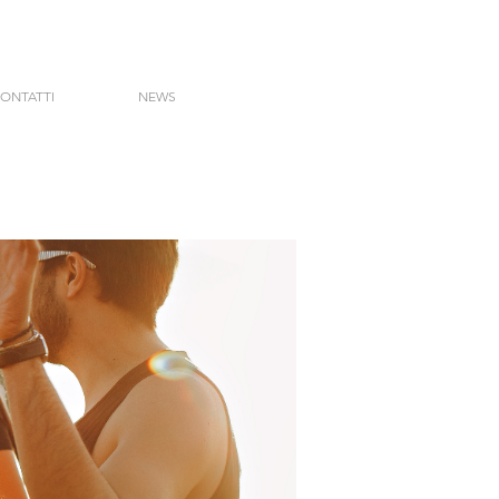
ONTATTI
NEWS