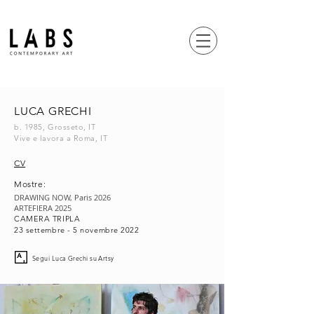
LUCA GRECHI
b. 1985, Grosseto, IT
Vive e lavora a Roma, IT
CV
Mostre:
DRAWING NOW, Paris 2026
ARTEFIERA 2025
CAMERA TRIPLA
23 settembre - 5 novembre 2022
Segui Luca Grechi su Artsy