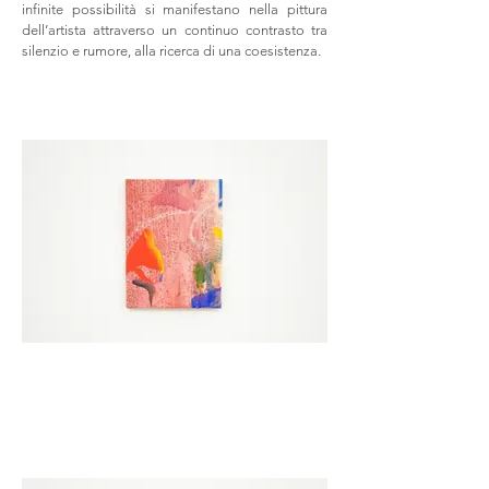
infinite possibilità si manifestano nella pittura
dell’artista attraverso un continuo contrasto tra
silenzio e rumore, alla ricerca di una coesistenza.