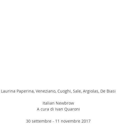
Laurina Paperina, Veneziano, Cuoghi, Sale, Argiolas, De Biasi
Italian Newbrow
A cura di Ivan Quaroni
30 settembre - 11 novembre 2017