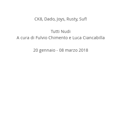
CK8, Dado, Joys, Rusty, Suf!
Tutti Nudi
A cura di Fulvio Chimento e Luca Ciancabilla
20 gennaio - 08 marzo 2018