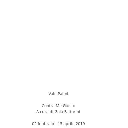
Vale Palmi
Contra Me Giusto
A cura di Gaia Fattorini
02 febbraio - 15 aprile 2019