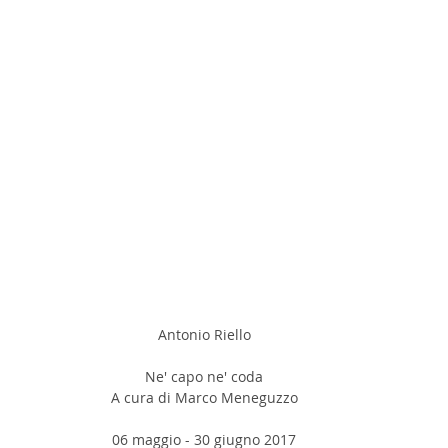
Antonio Riello
Ne' capo ne' coda
A cura di Marco Meneguzzo
06 maggio - 30 giugno 2017