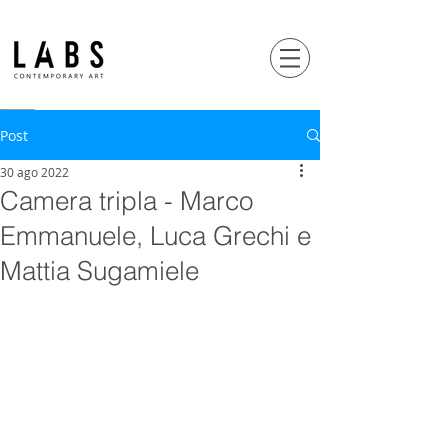
Post
30 ago 2022
Camera tripla - Marco
Emmanuele, Luca Grechi e
Mattia Sugamiele