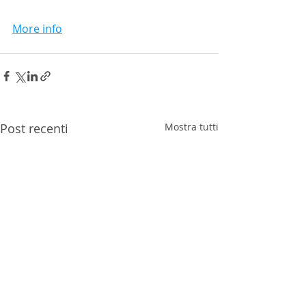
More info
Post recenti
Mostra tutti