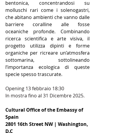
bentonica, concentrandosi su 
molluschi rari come i solenogastri, 
che abitano ambienti che vanno dalle 
barriere coralline alle fosse 
oceaniche profonde. Combinando 
ricerca scientifica e arte visiva, il 
progetto utilizza dipinti e forme 
organiche per ricreare un’atmosfera 
sottomarina, sottolineando 
l’importanza ecologica di queste 
specie spesso trascurate.
Opening 13 febbraio 18:30
In mostra fino al 31 Dicembre 2025.
Cultural Office of the Embassy of 
Spain
2801 16th Street NW | Washington, 
D.C