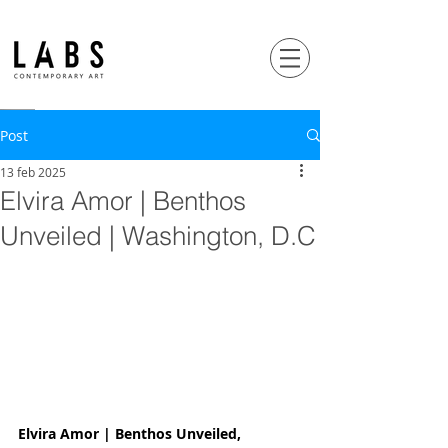
Post
13 feb 2025
Elvira Amor | Benthos
Unveiled | Washington, D.C
Elvira Amor | Benthos Unveiled, 