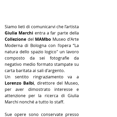
Siamo lieti di comunicarvi che l’artista 
Giulia Marchi
 entra a far parte della 
Collezione
 del 
MAMbo
 Museo d'Arte 
Moderna di Bologna con l’opera “La 
natura dello spazio logico" un lavoro 
composto da sei fotografie da 
negativo medio formato stampate su 
carta baritata ai sali d'argento.
Un sentito ringraziamento va a 
Lorenzo Balbi
, direttore del Museo, 
per aver dimostrato interesse e 
attenzione per la ricerca di Giulia 
Marchi nonché a tutto lo staff.
Sue opere sono conservate presso 