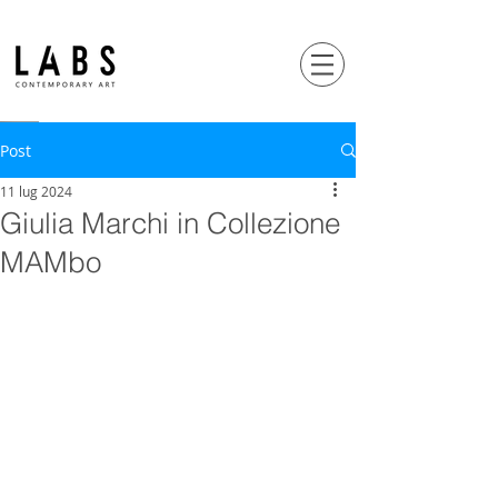
Post
11 lug 2024
Giulia Marchi in Collezione
MAMbo