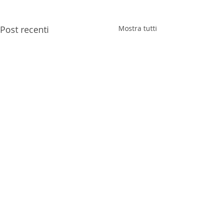
Post recenti
Mostra tutti
Commenti