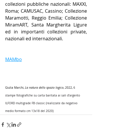
collezioni pubbliche nazionali: MAXXI, 
Roma; CAMUSAC, Cassino; Collezione 
Maramotti, Reggio Emilia; Collezione 
MiramART, Santa Margherita Ligure 
ed in importanti collezioni private, 
nazionali ed internazionali.
MAMbo
Giulia Marchi, 
La natura dello spazio logico
, 2022, 
6 
stampe fotografiche su carta baritata ai sali d'argento 
ILFORD multigrade FB classic (realizzate da negativo 
medio formato cm 13x18 del 2020)