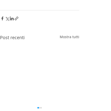
Post recenti
Mostra tutti