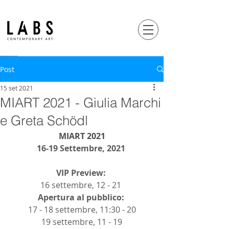
Post
15 set 2021
MIART 2021 - Giulia Marchi
e Greta Schödl
MIART 2021
16-19 Settembre, 2021 
VIP Preview: 
16 settembre, 12 - 21 
Apertura al pubblico: 
17 - 18 settembre, 11:30 - 20
19 settembre, 11 - 19