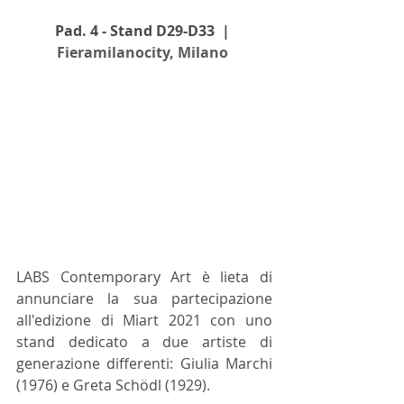
Pad. 4 - Stand D29-D33  | 
Fieramilanocity, Milano 
LABS Contemporary Art è lieta di 
annunciare la sua partecipazione 
all'edizione di Miart 2021 con uno 
stand dedicato a due artiste di 
generazione differenti: Giulia Marchi 
(1976) e Greta Schödl (1929).