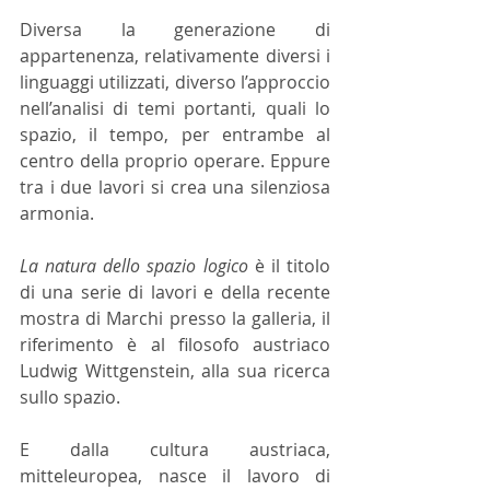
Diversa la generazione di 
appartenenza, relativamente diversi i 
linguaggi utilizzati, diverso l’approccio 
nell’analisi di temi portanti, quali lo 
spazio, il tempo, per entrambe al 
centro della proprio operare. Eppure 
tra i due lavori si crea una silenziosa 
armonia.
La natura dello spazio logico
 è il titolo 
di una serie di lavori e della recente 
mostra di Marchi presso la galleria, il 
riferimento è al filosofo austriaco 
Ludwig Wittgenstein, alla sua ricerca 
sullo spazio.
E dalla cultura austriaca, 
mitteleuropea, nasce il lavoro di 