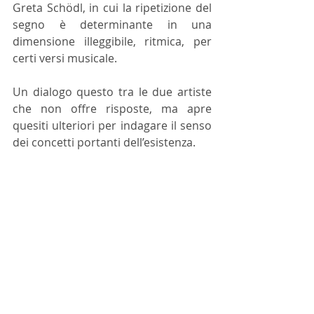
Greta Schödl, in cui la ripetizione del 
segno è determinante in una 
dimensione illeggibile, ritmica, per 
certi versi musicale.
Un dialogo questo tra le due artiste 
che non offre risposte, ma apre 
quesiti ulteriori per indagare il senso 
dei concetti portanti dell’esistenza.