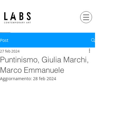
Post
27 feb 2024
Puntinismo, Giulia Marchi,
Marco Emmanuele
Aggiornamento:
28 feb 2024