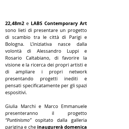
22,48m2
 e 
LABS Contemporary Art
sono lieti di presentare un progetto 
di scambio tra le città di Parigi e 
Bologna. L’iniziativa nasce dalla 
volontà di Alessandro Luppi e 
Rosario Caltabiano, di favorire la 
visione e la ricerca dei propri artisti e 
di ampliare i propri network 
presentando progetti inediti e 
pensati specificatamente per gli spazi 
espositivi.
Giulia Marchi e Marco Emmanuele 
presenteranno il progetto 
“Puntinismo”
 ospitato dalla galleria 
parigina e che 
inaugurerà domenica 