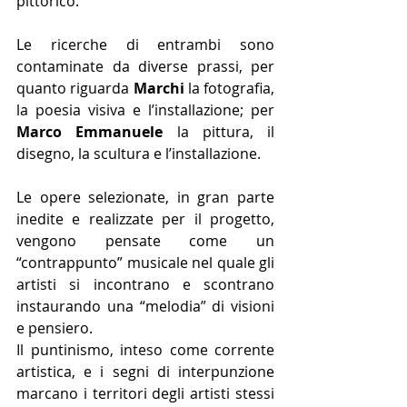
pittorico.
Le ricerche di entrambi sono 
contaminate da diverse prassi, per 
quanto riguarda 
Marchi 
la fotografia, 
la poesia visiva e l’installazione; per
Marco Emmanuele
 la pittura, il 
disegno, la scultura e l’installazione.
Le opere selezionate, in gran parte 
inedite e realizzate per il progetto, 
vengono pensate come un 
“contrappunto” musicale nel quale gli 
artisti si incontrano e scontrano 
instaurando una “melodia” di visioni 
e pensiero. 
Il puntinismo, inteso come corrente 
artistica, e i segni di interpunzione 
marcano i territori degli artisti stessi 