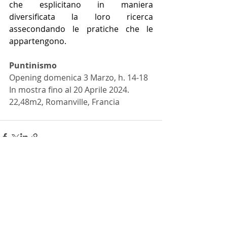
che esplicitano in maniera 
diversificata la loro ricerca 
assecondando le pratiche che le 
appartengono.
Puntinismo
Opening domenica 3 Marzo, h. 14-18
In mostra fino al 20 Aprile 2024.
22,48m2, Romanville, Francia
Post recenti
Mostra tutti