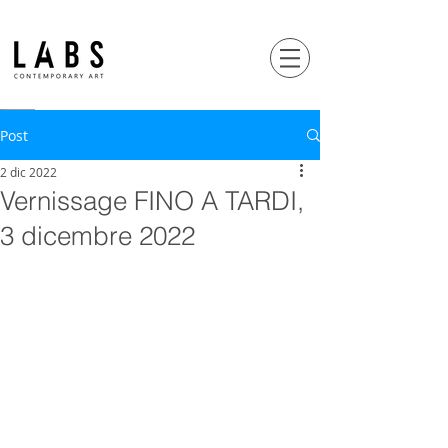
Post
2 dic 2022
Vernissage FINO A TARDI,
3 dicembre 2022