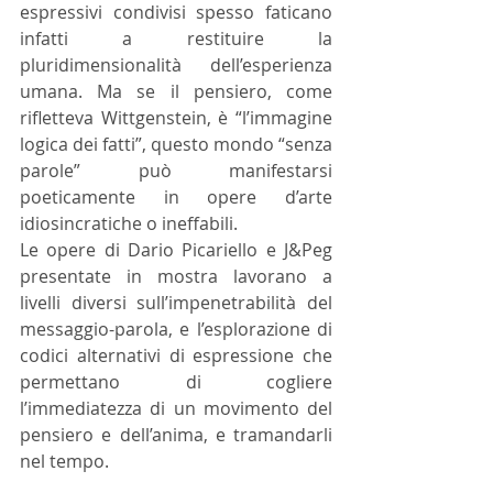
espressivi condivisi spesso faticano 
infatti a restituire la 
pluridimensionalità dell’esperienza 
umana. Ma se il pensiero, come 
rifletteva Wittgenstein, è “l’immagine 
logica dei fatti”, questo mondo “senza 
parole” può manifestarsi 
poeticamente in opere d’arte 
idiosincratiche o ineffabili.
Le opere di Dario Picariello e J&Peg 
presentate in mostra lavorano a 
livelli diversi sull’impenetrabilità del 
messaggio-parola, e l’esplorazione di 
codici alternativi di espressione che 
permettano di cogliere 
l’immediatezza di un movimento del 
pensiero e dell’anima, e tramandarli 
nel tempo.