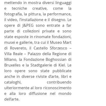
mettendo in mostra diversi linguaggi 
e tecniche creative, come la 
fotografia, la pittura, la performance, 
il video, l’installazione e il disegno. Le 
opere di J&PEG sono entrate a far 
parte di collezioni private e sono 
state esposte in rinomate fondazioni, 
musei e gallerie, tra cui il Museo Mart 
di Rovereto, il Castello Sforzesco – 
Villa Reale – Palazzo della Regione di 
Milano, la Fondazione Boghossian di 
Bruxelles e la Stadtgalerie di Kiel. Le 
loro opere sono state pubblicate 
anche in diverse riviste d’arte, libri e 
cataloghi, contribuendo 
ulteriormente al loro riconoscimento 
e alla loro diffusione nel mondo 
dell’arte.