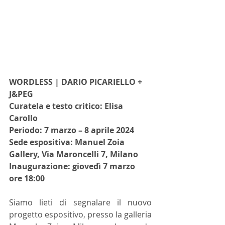
WORDLESS | DARIO PICARIELLO + 
J&PEG
Curatela e testo critico: Elisa 
Carollo
Periodo: 7 marzo – 8 aprile 2024
Sede espositiva: Manuel Zoia 
Gallery, Via Maroncelli 7, Milano
Inaugurazione: giovedì 7 marzo 
ore 18:00
Siamo lieti di segnalare il nuovo 
progetto espositivo, presso la galleria 