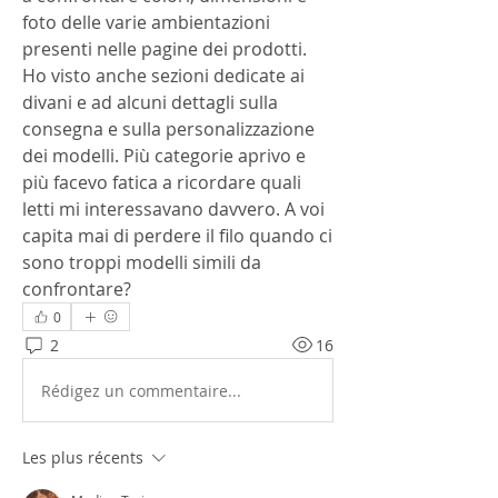
foto delle varie ambientazioni 
presenti nelle pagine dei prodotti. 
Ho visto anche sezioni dedicate ai 
divani e ad alcuni dettagli sulla 
consegna e sulla personalizzazione 
dei modelli. Più categorie aprivo e 
più facevo fatica a ricordare quali 
letti mi interessavano davvero. A voi 
capita mai di perdere il filo quando ci 
sono troppi modelli simili da 
confrontare?
0
2
16
Rédigez un commentaire...
Les plus récents