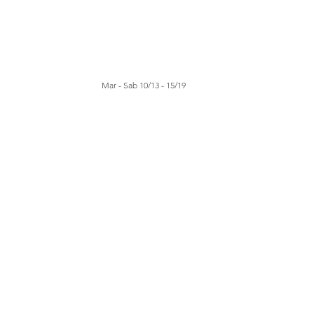
Mar - Sab 10/13 - 15/19