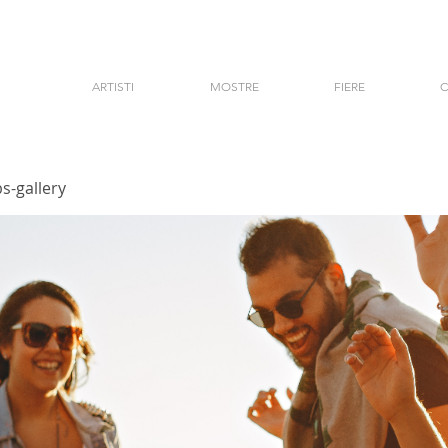
ARTISTI
MOSTRE
FIERE
C
s-gallery