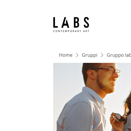
Home
Gruppi
Gruppo lab