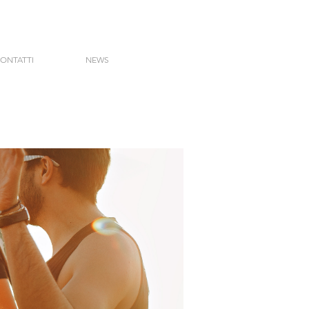
ONTATTI
NEWS