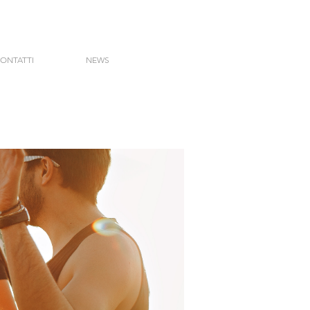
ONTATTI
NEWS