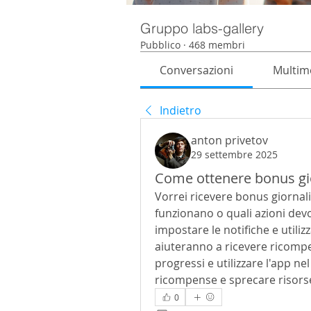
Gruppo labs-gallery
Pubblico
·
468 membri
Conversazioni
Multim
Indietro
anton privetov
29 settembre 2025
Come ottenere bonus gio
Vorrei ricevere bonus giornal
funzionano o quali azioni dev
impostare le notifiche e utili
aiuteranno a ricevere ricompe
progressi e utilizzare l'app ne
ricompense e sprecare risors
0