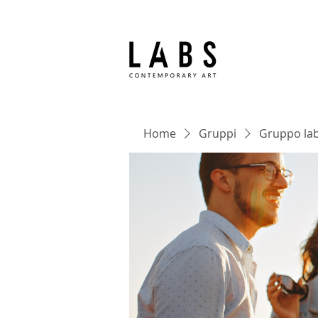
Home
Gruppi
Gruppo lab