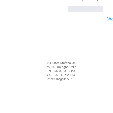
Like
Reply
Sh
Via Santo Stefano, 38
40125 - Bologna, Italia
Tel. +39 051 3512448
Cel. +39 348 9325473
info@labsgallery.it