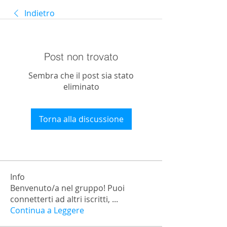
Indietro
Post non trovato
Sembra che il post sia stato
eliminato
Torna alla discussione
Info
Benvenuto/a nel gruppo! Puoi
connetterti ad altri iscritti,
...
Continua a Leggere