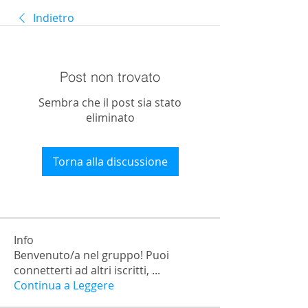
Indietro
Post non trovato
Sembra che il post sia stato
eliminato
Torna alla discussione
Info
Benvenuto/a nel gruppo! Puoi
connetterti ad altri iscritti,
...
Continua a Leggere