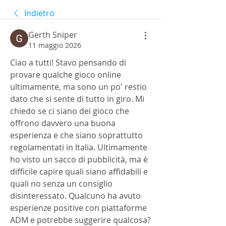
Indietro
Gerth Sniper
11 maggio 2026
Ciao a tutti! Stavo pensando di 
provare qualche gioco online 
ultimamente, ma sono un po' restio 
dato che si sente di tutto in giro. Mi 
chiedo se ci siano dei gioco che 
offrono davvero una buona 
esperienza e che siano soprattutto 
regolamentati in Italia. Ultimamente 
ho visto un sacco di pubblicità, ma è 
difficile capire quali siano affidabili e 
quali no senza un consiglio 
disinteressato. Qualcuno ha avuto 
esperienze positive con piattaforme 
ADM e potrebbe suggerire qualcosa? 