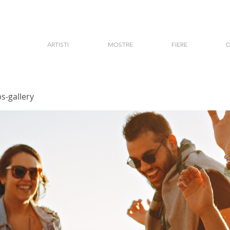
ARTISTI
MOSTRE
FIERE
C
s-gallery