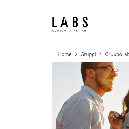
Home
Gruppi
Gruppo lab