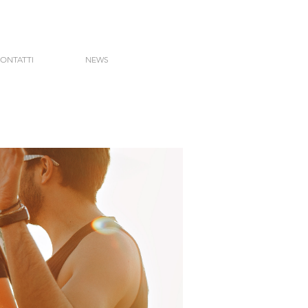
ONTATTI
NEWS