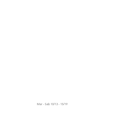
Mar - Sab 10/13 - 15/19